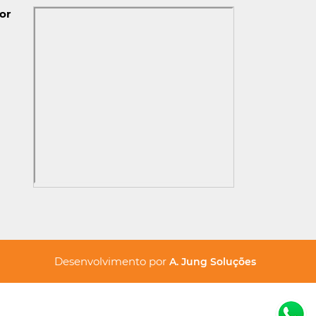
or
Desenvolvimento por
A. Jung Soluções