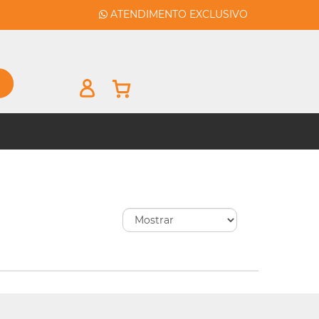
ATENDIMENTO EXCLUSIVO