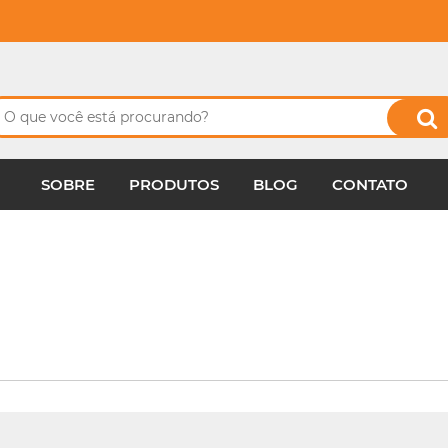
SOBRE
PRODUTOS
BLOG
CONTATO