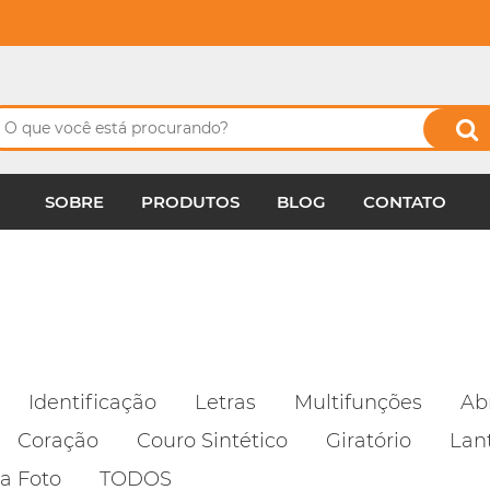
SOBRE
PRODUTOS
BLOG
CONTATO
Identificação
Letras
Multifunções
Ab
Coração
Couro Sintético
Giratório
Lan
a Foto
TODOS