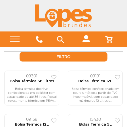
FILTRO
09301
09191
Bolsa Térmica 36 Litros
Bolsa Térmica 12L
Bolsa térmica dobrável
Bolsa térmica confeccionada em
confeccionada em poliéster com
couro sintético a partir do PVC
capacidade de até 36 litros. Possui
impermeável, com capacidade
revestimento térmico em PEVA...
máxima de 12 Litros e...
09158
15430
Bolsa Térmica 12L
Bolsa Térmica 5L