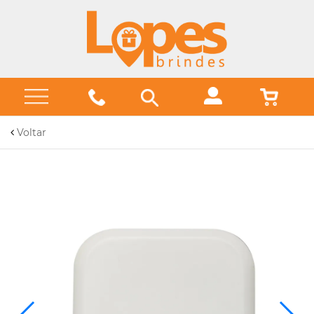
Voltar